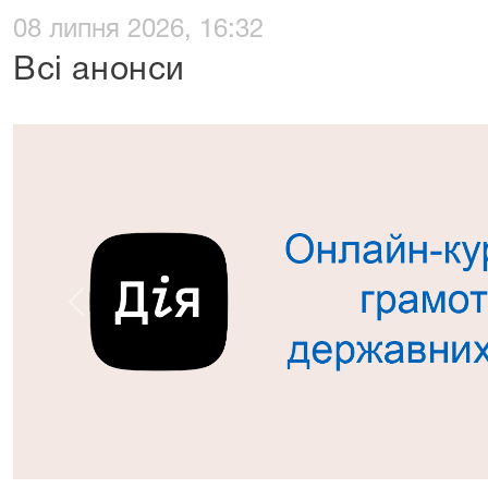
08 липня 2026, 16:32
Всі анонси
Попередній