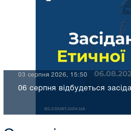
03 серпня 2026, 15:50
06 серпня відбудеться засід