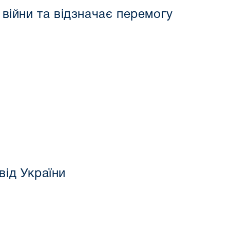
 війни та відзначає перемогу
від України