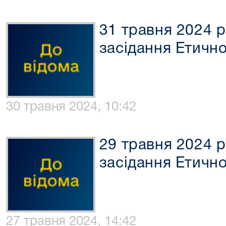
31 травня 2024 р
засідання Етично
30 травня 2024, 10:42
29 травня 2024 р
засідання Етично
27 травня 2024, 14:42