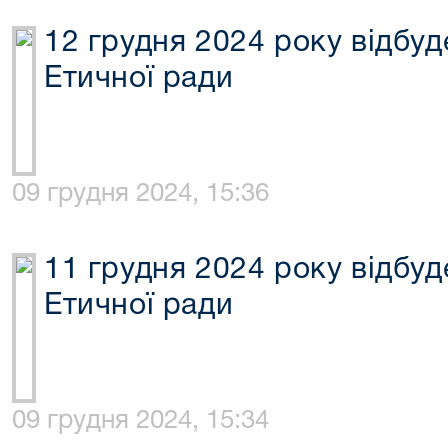
12 грудня 2024 року відбуд
Етичної ради
09 грудня 2024, 15:36
11 грудня 2024 року відбуд
Етичної ради
09 грудня 2024, 15:34