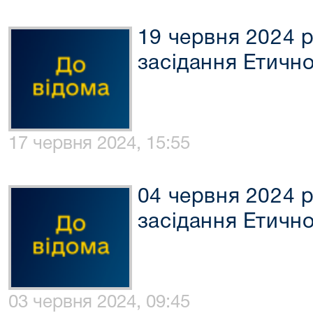
19 червня 2024 р
засідання Етично
17 червня 2024, 15:55
04 червня 2024 р
засідання Етично
03 червня 2024, 09:45