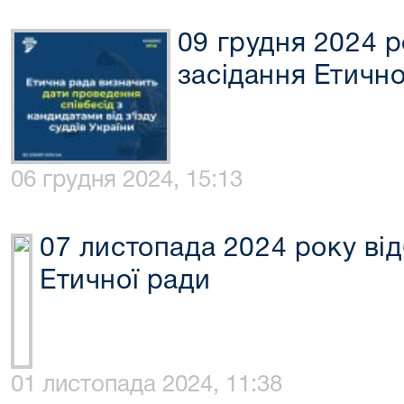
09 грудня 2024 р
засідання Етично
06 грудня 2024, 15:13
07 листопада 2024 року від
Етичної ради
01 листопада 2024, 11:38