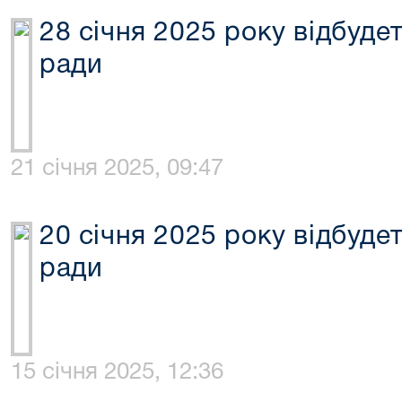
28 січня 2025 року відбуде
ради
21 січня 2025, 09:47
20 січня 2025 року відбуде
ради
15 січня 2025, 12:36