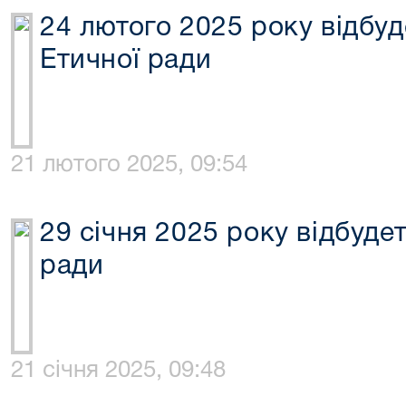
24 лютого 2025 року відбуд
Етичної ради
21 лютого 2025, 09:54
29 січня 2025 року відбуде
ради
21 січня 2025, 09:48