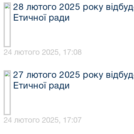
28 лютого 2025 року відбуд
Етичної ради
24 лютого 2025, 17:08
27 лютого 2025 року відбуд
Етичної ради
24 лютого 2025, 17:07