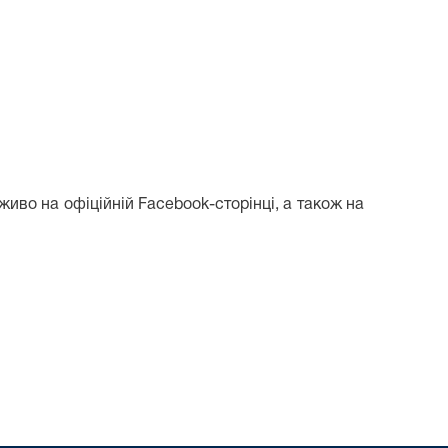
иво на офіційній Facebook-сторінці, а також на