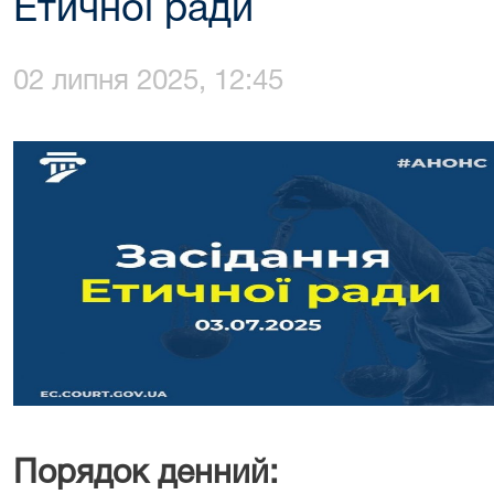
Етичної ради
02 липня 2025, 12:45
Порядок денний: