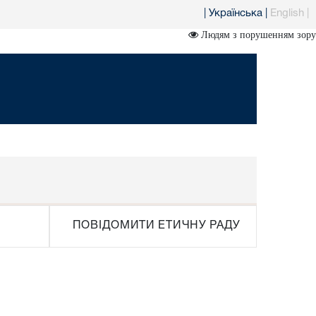
|
Українська
|
English
|
Людям з порушенням зору
ПОВІДОМИТИ ЕТИЧНУ РАДУ